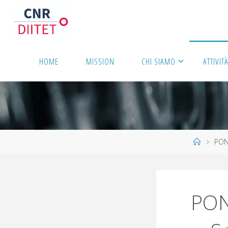
HOME
MISSION
CHI SIAMO
ATTIVIT
PON
PON