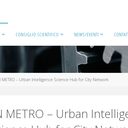
À
CONSIGLIO SCIENTIFICO
NEWS/EVENTI
CONTAT
 METRO – Urban Intelligence Science Hub for City Network
 METRO – Urban Intellig