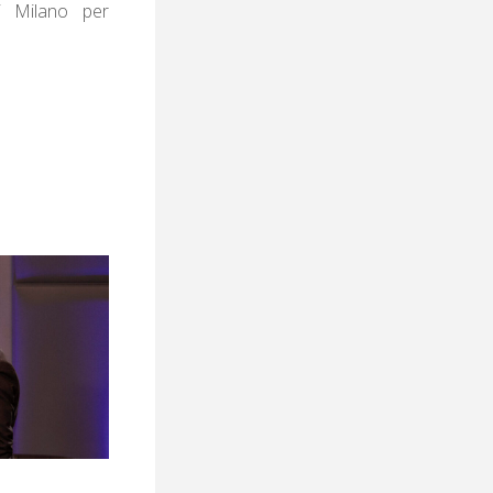
di Milano per