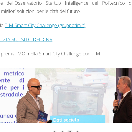
 dell'Osservatorio Startup Intelligence del Politecnico 
migliori soluzioni per le città del futuro.
la
TIM Smart City Challenge (gruppotim.it)
TIZIA SUL SITO DEL CNR
 premia iMOI nella Smart City Challenge con TIM