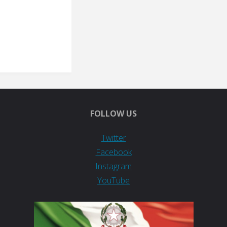
FOLLOW US
Twitter
Facebook
Instagram
YouTube