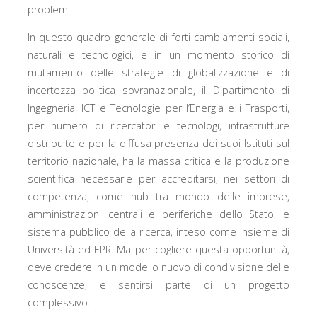
problemi.
In questo quadro generale di forti cambiamenti sociali,
naturali e tecnologici, e in un momento storico di
mutamento delle strategie di globalizzazione e di
incertezza politica sovranazionale, il Dipartimento di
Ingegneria, ICT e Tecnologie per l’Energia e i Trasporti,
per numero di ricercatori e tecnologi, infrastrutture
distribuite e per la diffusa presenza dei suoi Istituti sul
territorio nazionale, ha la massa critica e la produzione
scientifica necessarie per accreditarsi, nei settori di
competenza, come hub tra mondo delle imprese,
amministrazioni centrali e periferiche dello Stato, e
sistema pubblico della ricerca, inteso come insieme di
Università ed EPR. Ma per cogliere questa opportunità,
deve credere in un modello nuovo di condivisione delle
conoscenze, e sentirsi parte di un progetto
complessivo.