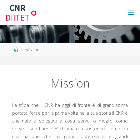
Mission
Mission
La sfida che il CNR ha oggi di fronte è di grandissima
portata: forse per la prima volta nella sua storia il CNR è
chiamato a spiegare a cosa serve, o meglio, come
serve il suo Paese. E’ chiamato a sostenere con forza
una nazione che ha grandi potenzialità e grandi