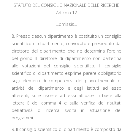
STATUTO DEL CONSIGLIO NAZIONALE DELLE RICERCHE
Articolo 12
...omissis...
8. Presso ciascun dipartimento è costituito un consiglio
scientifico di dipartimento, convocato e presieduto dal
direttore del dipartimento che ne determina l’ordine
del giorno. Il direttore di dipartimento non partecipa
alle votazioni del consiglio scientifico. Il consiglio
scientifico di dipartimento esprime parere obbligatorio
sugli elementi di competenza del piano triennale di
attività del dipartimento e degli istituti ad esso
afferenti, sulle risorse ad essi affidate in base alla
lettera i) del comma 4 e sulla verifica dei risultati
dell'attività di ricerca svolta in attuazione dei
programmi.
9. Il consiglio scientifico di dipartimento è composto da