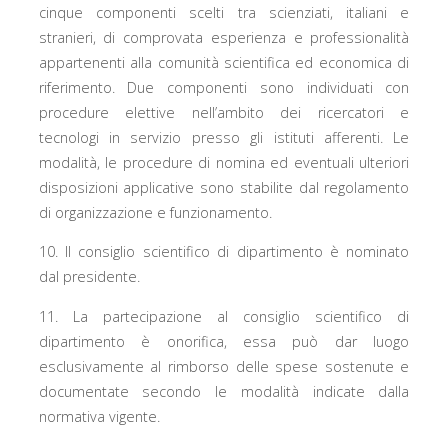
cinque componenti scelti tra scienziati, italiani e
stranieri, di comprovata esperienza e professionalità
appartenenti alla comunità scientifica ed economica di
riferimento. Due componenti sono individuati con
procedure elettive nell’ambito dei ricercatori e
tecnologi in servizio presso gli istituti afferenti. Le
modalità, le procedure di nomina ed eventuali ulteriori
disposizioni applicative sono stabilite dal regolamento
di organizzazione e funzionamento.
10. Il consiglio scientifico di dipartimento è nominato
dal presidente.
11. La partecipazione al consiglio scientifico di
dipartimento è onorifica, essa può dar luogo
esclusivamente al rimborso delle spese sostenute e
documentate secondo le modalità indicate dalla
normativa vigente.