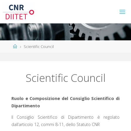
Scientific Council
Scientific Council
Ruolo e Composizione del Consiglio Scientifico di
Dipartimento
Il Consiglio Scientifico di Dipartimento è regolato
dall’articolo 12, commi 8-11, dello Statuto CNR