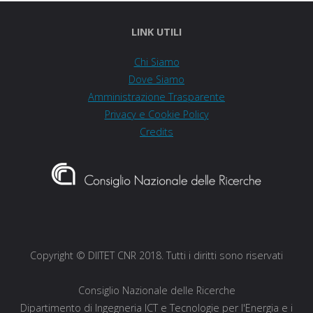
LINK UTILI
Chi Siamo
Dove Siamo
Amministrazione Trasparente
Privacy e Cookie Policy
Credits
Copyright © DIITET CNR 2018. Tutti i diritti sono riservati
Consiglio Nazionale delle Ricerche
Dipartimento di Ingegneria ICT e Tecnologie per l'Energia e i