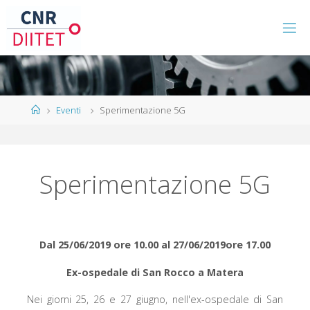
Eventi
Sperimentazione 5G
Sperimentazione 5G
Dal 25/06/2019 ore 10.00 al 27/06/2019ore 17.00
Ex-ospedale di San Rocco a Matera
Nei giorni 25, 26 e 27 giugno, nell'ex-ospedale di San