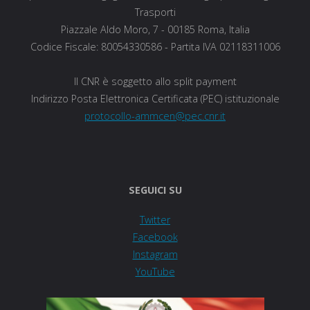
Trasporti
Piazzale Aldo Moro, 7 - 00185 Roma, Italia
Codice Fiscale: 80054330586 - Partita IVA 02118311006
Il CNR è soggetto allo split payment
Indirizzo Posta Elettronica Certificata (PEC) istituzionale
protocollo-ammcen@pec.cnr.it
SEGUICI SU
Twitter
Facebook
Instagram
YouTube