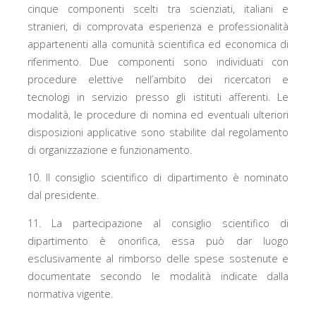
cinque componenti scelti tra scienziati, italiani e
stranieri, di comprovata esperienza e professionalità
appartenenti alla comunità scientifica ed economica di
riferimento. Due componenti sono individuati con
procedure elettive nell’ambito dei ricercatori e
tecnologi in servizio presso gli istituti afferenti. Le
modalità, le procedure di nomina ed eventuali ulteriori
disposizioni applicative sono stabilite dal regolamento
di organizzazione e funzionamento.
10. Il consiglio scientifico di dipartimento è nominato
dal presidente.
11. La partecipazione al consiglio scientifico di
dipartimento è onorifica, essa può dar luogo
esclusivamente al rimborso delle spese sostenute e
documentate secondo le modalità indicate dalla
normativa vigente.