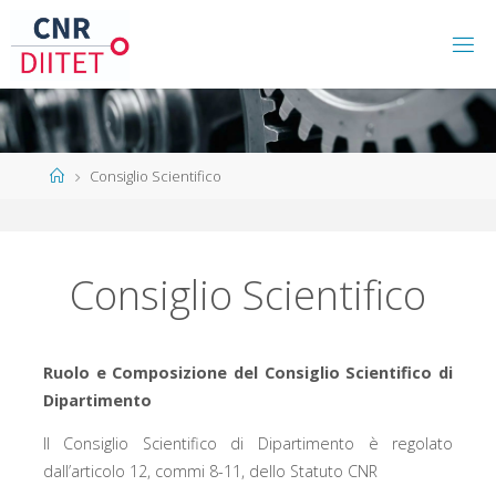
Consiglio Scientifico
Consiglio Scientifico
Ruolo e Composizione del Consiglio Scientifico di
Dipartimento
Il Consiglio Scientifico di Dipartimento è regolato
dall’articolo 12, commi 8-11, dello Statuto CNR