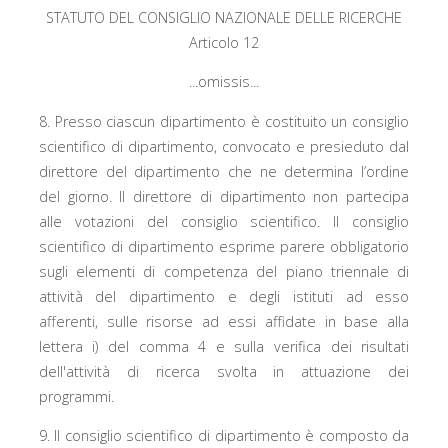
STATUTO DEL CONSIGLIO NAZIONALE DELLE RICERCHE
Articolo 12
...omissis...
8. Presso ciascun dipartimento è costituito un consiglio
scientifico di dipartimento, convocato e presieduto dal
direttore del dipartimento che ne determina l’ordine
del giorno. Il direttore di dipartimento non partecipa
alle votazioni del consiglio scientifico. Il consiglio
scientifico di dipartimento esprime parere obbligatorio
sugli elementi di competenza del piano triennale di
attività del dipartimento e degli istituti ad esso
afferenti, sulle risorse ad essi affidate in base alla
lettera i) del comma 4 e sulla verifica dei risultati
dell'attività di ricerca svolta in attuazione dei
programmi.
9. Il consiglio scientifico di dipartimento è composto da