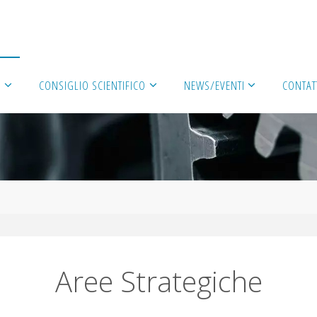
À
CONSIGLIO SCIENTIFICO
NEWS/EVENTI
CONTAT
Aree Strategiche