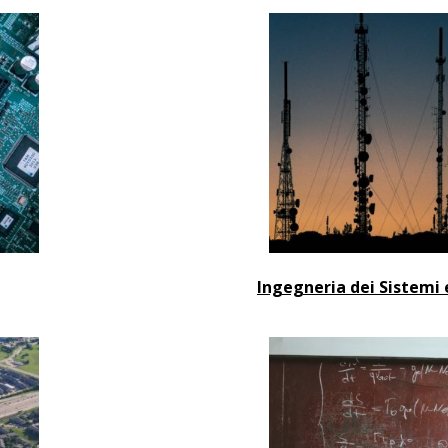
Ingegneria dei Sistemi 