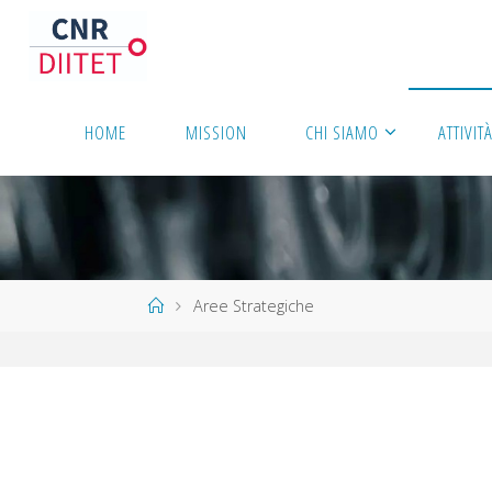
HOME
MISSION
CHI SIAMO
ATTIVIT
Aree Strategiche