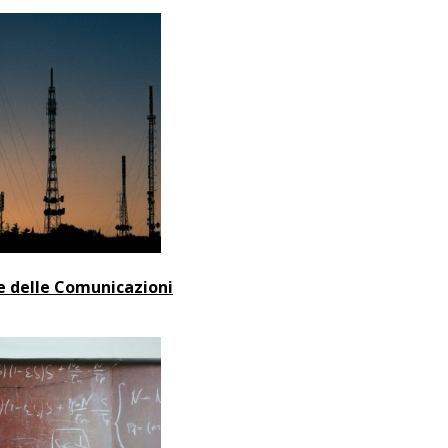
e delle Comunicazioni