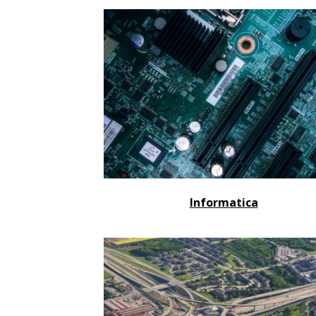
Informatica