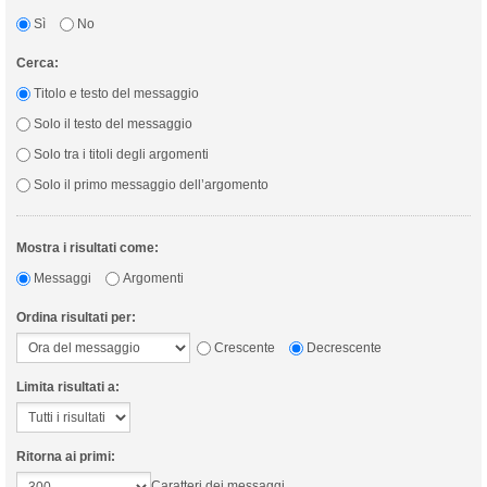
Sì
No
Cerca:
Titolo e testo del messaggio
Solo il testo del messaggio
Solo tra i titoli degli argomenti
Solo il primo messaggio dell’argomento
Mostra i risultati come:
Messaggi
Argomenti
Ordina risultati per:
Crescente
Decrescente
Limita risultati a:
Ritorna ai primi:
Caratteri dei messaggi