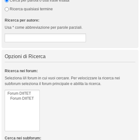
Cerca per parola o usa frase esatta
Ricerca qualsiasi termine
Ricerca per autore:
Usa * come abbreviazione per parole parziali.
Opzioni di Ricerca
Ricerca nei forum:
Seleziona il/i forum in cui vuoi cercare. Per velocizzare la ricerca nei
subforum seleziona il forum principale e abilita la ricerca.
Cerca nei subforum: