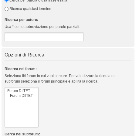
Cerca per parola o usa frase esatta
Ricerca qualsiasi termine
Ricerca per autore:
Usa * come abbreviazione per parole parziali.
Opzioni di Ricerca
Ricerca nei forum:
Seleziona il/i forum in cui vuoi cercare. Per velocizzare la ricerca nei
subforum seleziona il forum principale e abilita la ricerca.
Cerca nei subforum: