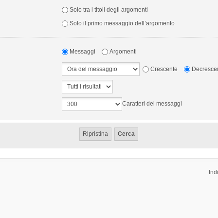
Solo tra i titoli degli argomenti
Solo il primo messaggio dell’argomento
Messaggi
Argomenti
Crescente
Decresce
Caratteri dei messaggi
Ind