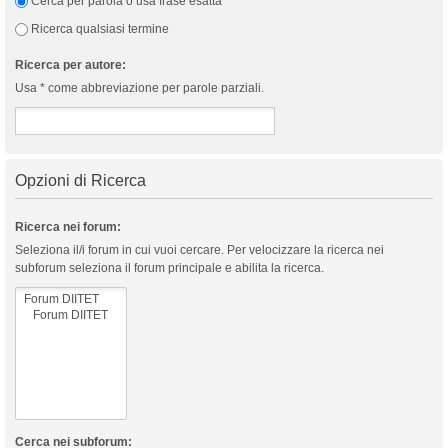
Cerca per parola o usa frase esatta
Ricerca qualsiasi termine
Ricerca per autore:
Usa * come abbreviazione per parole parziali.
Opzioni di Ricerca
Ricerca nei forum:
Seleziona il/i forum in cui vuoi cercare. Per velocizzare la ricerca nei
subforum seleziona il forum principale e abilita la ricerca.
Cerca nei subforum: