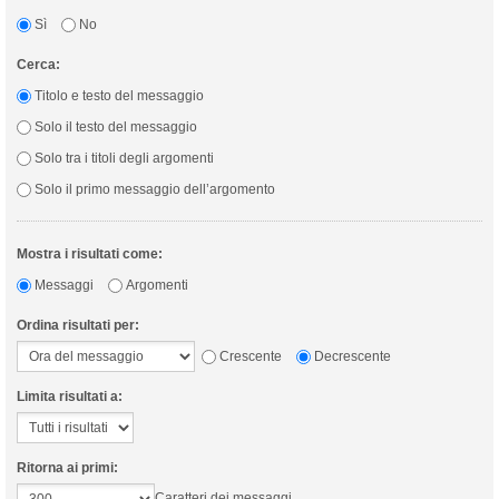
Sì
No
Cerca:
Titolo e testo del messaggio
Solo il testo del messaggio
Solo tra i titoli degli argomenti
Solo il primo messaggio dell’argomento
Mostra i risultati come:
Messaggi
Argomenti
Ordina risultati per:
Crescente
Decrescente
Limita risultati a:
Ritorna ai primi:
Caratteri dei messaggi