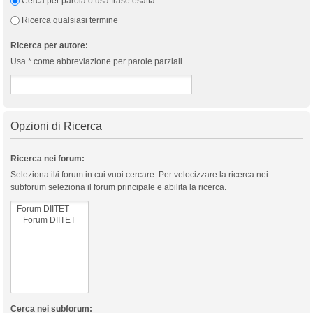
Cerca per parola o usa frase esatta
Ricerca qualsiasi termine
Ricerca per autore:
Usa * come abbreviazione per parole parziali.
Opzioni di Ricerca
Ricerca nei forum:
Seleziona il/i forum in cui vuoi cercare. Per velocizzare la ricerca nei
subforum seleziona il forum principale e abilita la ricerca.
Cerca nei subforum: