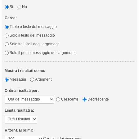
Sì
No
Cerca:
Titolo e testo del messaggio
Solo il testo del messaggio
Solo tra i titoli degli argomenti
Solo il primo messaggio dell’argomento
Mostra i risultati come:
Messaggi
Argomenti
Ordina risultati per:
Crescente
Decrescente
Limita risultati a:
Ritorna ai primi:
Caratteri dei messaggi