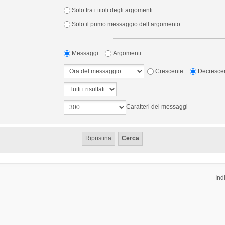
Solo tra i titoli degli argomenti
Solo il primo messaggio dell’argomento
Messaggi
Argomenti
Crescente
Decresce
Caratteri dei messaggi
Ind