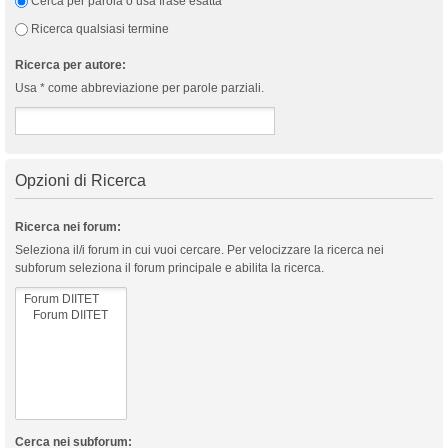
Cerca per parola o usa frase esatta
Ricerca qualsiasi termine
Ricerca per autore:
Usa * come abbreviazione per parole parziali.
Opzioni di Ricerca
Ricerca nei forum:
Seleziona il/i forum in cui vuoi cercare. Per velocizzare la ricerca nei
subforum seleziona il forum principale e abilita la ricerca.
Cerca nei subforum: