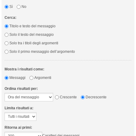
Sì
No
Cerca:
Titolo e testo del messaggio
Solo il testo del messaggio
Solo tra i titoli degli argomenti
Solo il primo messaggio dell’argomento
Mostra i risultati come:
Messaggi
Argomenti
Ordina risultati per:
Crescente
Decrescente
Limita risultati a:
Ritorna ai primi:
Caratteri dei messaggi