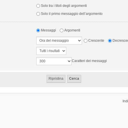
Solo tra i titoli degli argomenti
Solo il primo messaggio dell’argomento
Messaggi
Argomenti
Crescente
Decresce
Caratteri dei messaggi
Ind