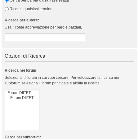
Cerca per parola o usa frase esatta
Ricerca qualsiasi termine
Ricerca per autore:
Usa * come abbreviazione per parole parziali.
Opzioni di Ricerca
Ricerca nei forum:
Seleziona il/i forum in cui vuoi cercare. Per velocizzare la ricerca nei
subforum seleziona il forum principale e abilita la ricerca.
Cerca nei subforum: