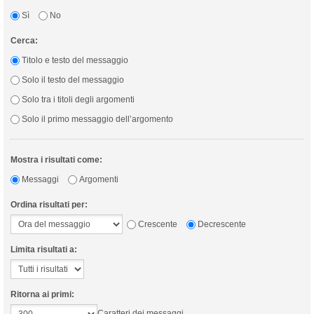
Sì
No
Cerca:
Titolo e testo del messaggio
Solo il testo del messaggio
Solo tra i titoli degli argomenti
Solo il primo messaggio dell’argomento
Mostra i risultati come:
Messaggi
Argomenti
Ordina risultati per:
Crescente
Decrescente
Limita risultati a:
Ritorna ai primi:
Caratteri dei messaggi