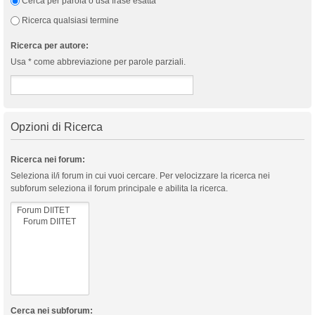
Cerca per parola o usa frase esatta
Ricerca qualsiasi termine
Ricerca per autore:
Usa * come abbreviazione per parole parziali.
Opzioni di Ricerca
Ricerca nei forum:
Seleziona il/i forum in cui vuoi cercare. Per velocizzare la ricerca nei
subforum seleziona il forum principale e abilita la ricerca.
Cerca nei subforum: