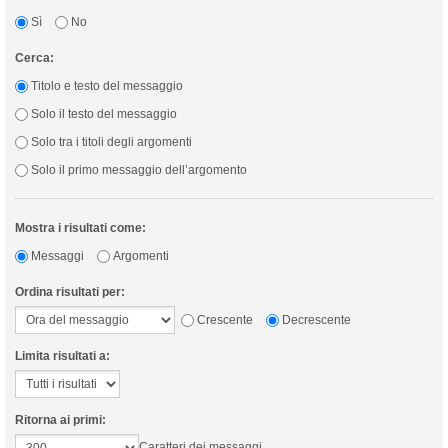
Sì
No
Cerca:
Titolo e testo del messaggio
Solo il testo del messaggio
Solo tra i titoli degli argomenti
Solo il primo messaggio dell’argomento
Mostra i risultati come:
Messaggi
Argomenti
Ordina risultati per:
Crescente
Decrescente
Limita risultati a:
Ritorna ai primi:
Caratteri dei messaggi