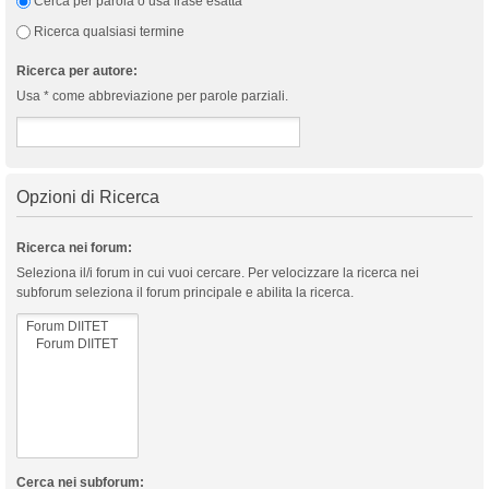
Cerca per parola o usa frase esatta
Ricerca qualsiasi termine
Ricerca per autore:
Usa * come abbreviazione per parole parziali.
Opzioni di Ricerca
Ricerca nei forum:
Seleziona il/i forum in cui vuoi cercare. Per velocizzare la ricerca nei
subforum seleziona il forum principale e abilita la ricerca.
Cerca nei subforum: