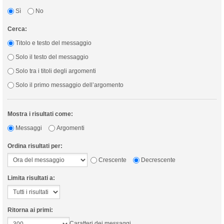
Sì
No
Cerca:
Titolo e testo del messaggio
Solo il testo del messaggio
Solo tra i titoli degli argomenti
Solo il primo messaggio dell’argomento
Mostra i risultati come:
Messaggi
Argomenti
Ordina risultati per:
Crescente
Decrescente
Limita risultati a:
Ritorna ai primi:
Caratteri dei messaggi