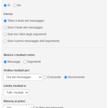
Sì
No
Cerca:
Titolo e testo del messaggio
Solo il testo del messaggio
Solo tra i titoli degli argomenti
Solo il primo messaggio dell’argomento
Mostra i risultati come:
Messaggi
Argomenti
Ordina risultati per:
Crescente
Decrescente
Limita risultati a:
Ritorna ai primi:
Caratteri dei messaggi