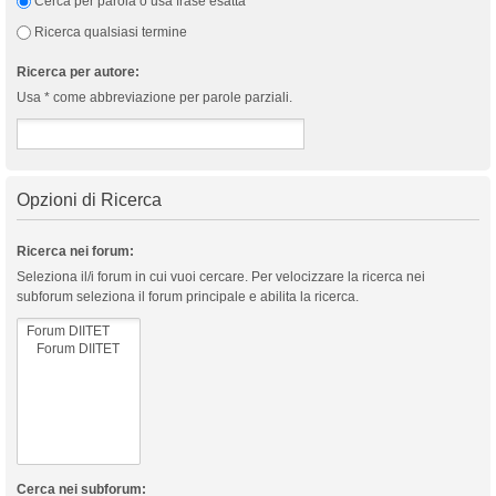
Cerca per parola o usa frase esatta
Ricerca qualsiasi termine
Ricerca per autore:
Usa * come abbreviazione per parole parziali.
Opzioni di Ricerca
Ricerca nei forum:
Seleziona il/i forum in cui vuoi cercare. Per velocizzare la ricerca nei
subforum seleziona il forum principale e abilita la ricerca.
Cerca nei subforum: