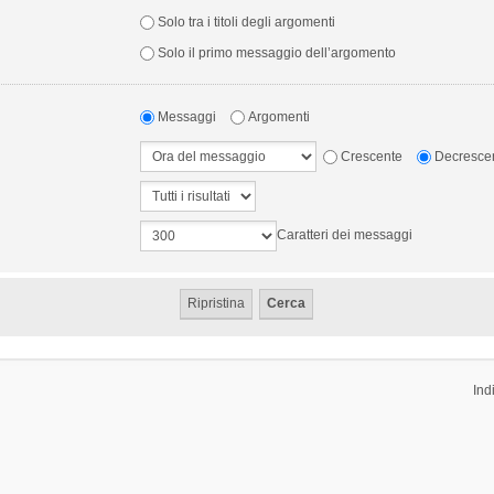
Solo tra i titoli degli argomenti
Solo il primo messaggio dell’argomento
Messaggi
Argomenti
Crescente
Decresce
Caratteri dei messaggi
Ind