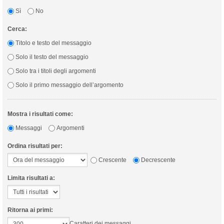
Sì
No
Cerca:
Titolo e testo del messaggio
Solo il testo del messaggio
Solo tra i titoli degli argomenti
Solo il primo messaggio dell’argomento
Mostra i risultati come:
Messaggi
Argomenti
Ordina risultati per:
Crescente
Decrescente
Limita risultati a:
Ritorna ai primi:
Caratteri dei messaggi