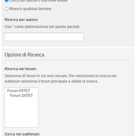
Cerca per parola o usa frase esatta
Ricerca qualsiasi termine
Ricerca per autore:
Usa * come abbreviazione per parole parziali.
Opzioni di Ricerca
Ricerca nei forum:
Seleziona il/i forum in cui vuoi cercare. Per velocizzare la ricerca nei
subforum seleziona il forum principale e abilita la ricerca.
Cerca nei subforum: