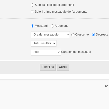
Solo tra i titoli degli argomenti
Solo il primo messaggio dell’argomento
Messaggi
Argomenti
Crescente
Decresce
Caratteri dei messaggi
Ind