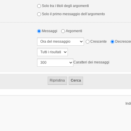
Solo tra i titoli degli argomenti
Solo il primo messaggio dell’argomento
Messaggi
Argomenti
Crescente
Decresce
Caratteri dei messaggi
Ind