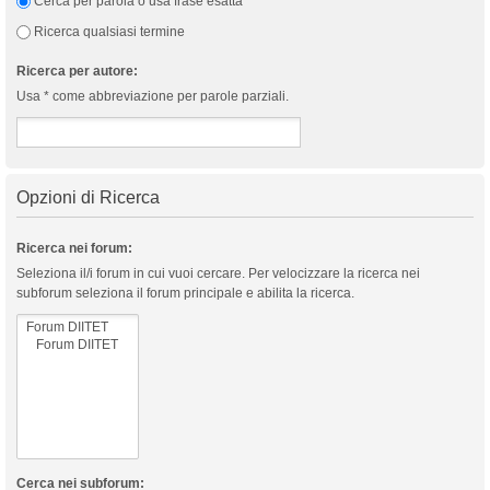
Cerca per parola o usa frase esatta
Ricerca qualsiasi termine
Ricerca per autore:
Usa * come abbreviazione per parole parziali.
Opzioni di Ricerca
Ricerca nei forum:
Seleziona il/i forum in cui vuoi cercare. Per velocizzare la ricerca nei
subforum seleziona il forum principale e abilita la ricerca.
Cerca nei subforum: