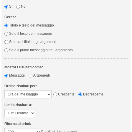
Sì
No
Cerca:
Titolo e testo del messaggio
Solo il testo del messaggio
Solo tra i titoli degli argomenti
Solo il primo messaggio dell’argomento
Mostra i risultati come:
Messaggi
Argomenti
Ordina risultati per:
Crescente
Decrescente
Limita risultati a:
Ritorna ai primi:
Caratteri dei messaggi