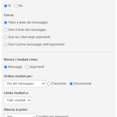
Sì
No
Cerca:
Titolo e testo del messaggio
Solo il testo del messaggio
Solo tra i titoli degli argomenti
Solo il primo messaggio dell’argomento
Mostra i risultati come:
Messaggi
Argomenti
Ordina risultati per:
Crescente
Decrescente
Limita risultati a:
Ritorna ai primi:
Caratteri dei messaggi