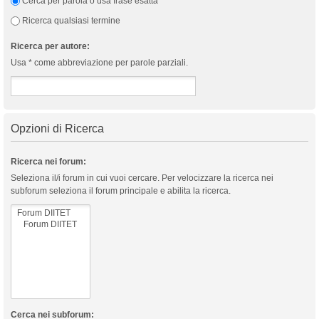
Cerca per parola o usa frase esatta
Ricerca qualsiasi termine
Ricerca per autore:
Usa * come abbreviazione per parole parziali.
Opzioni di Ricerca
Ricerca nei forum:
Seleziona il/i forum in cui vuoi cercare. Per velocizzare la ricerca nei
subforum seleziona il forum principale e abilita la ricerca.
Cerca nei subforum: