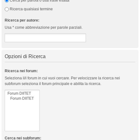
Cerca per parola o usa frase esatta
Ricerca qualsiasi termine
Ricerca per autore:
Usa * come abbreviazione per parole parziali.
Opzioni di Ricerca
Ricerca nei forum:
Seleziona il/i forum in cui vuoi cercare. Per velocizzare la ricerca nei
subforum seleziona il forum principale e abilita la ricerca.
Cerca nei subforum: