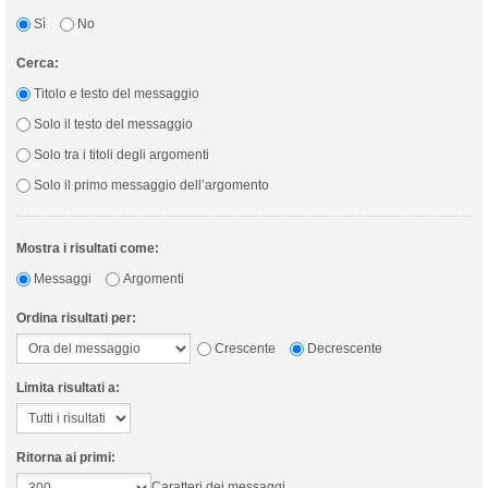
Sì
No
Cerca:
Titolo e testo del messaggio
Solo il testo del messaggio
Solo tra i titoli degli argomenti
Solo il primo messaggio dell’argomento
Mostra i risultati come:
Messaggi
Argomenti
Ordina risultati per:
Crescente
Decrescente
Limita risultati a:
Ritorna ai primi:
Caratteri dei messaggi