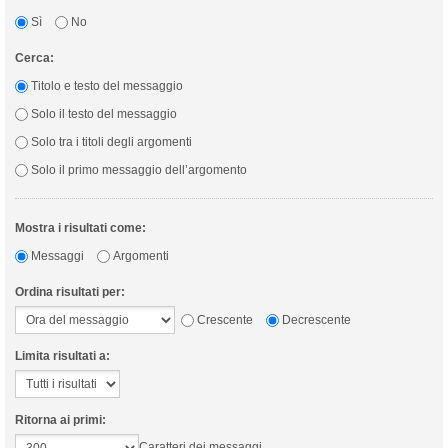
Sì
No
Cerca:
Titolo e testo del messaggio
Solo il testo del messaggio
Solo tra i titoli degli argomenti
Solo il primo messaggio dell’argomento
Mostra i risultati come:
Messaggi
Argomenti
Ordina risultati per:
Crescente
Decrescente
Limita risultati a:
Ritorna ai primi:
Caratteri dei messaggi