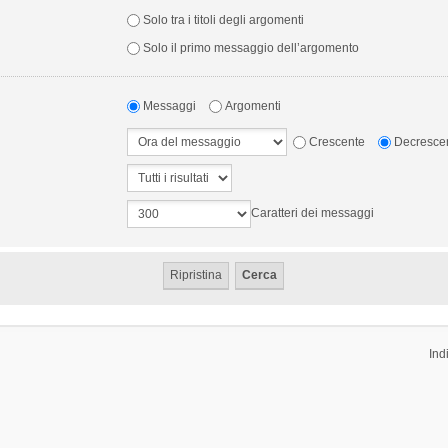
Solo tra i titoli degli argomenti
Solo il primo messaggio dell’argomento
Messaggi
Argomenti
Crescente
Decresce
Caratteri dei messaggi
Ind