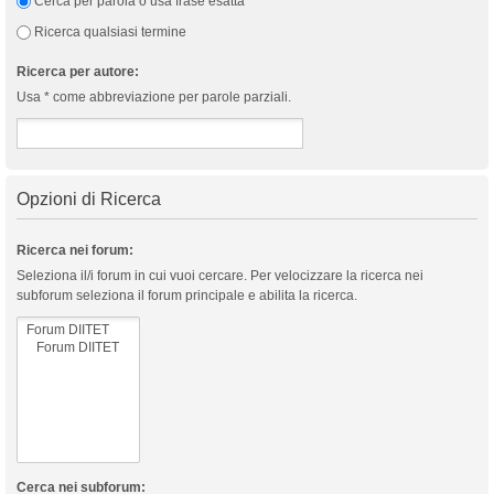
Cerca per parola o usa frase esatta
Ricerca qualsiasi termine
Ricerca per autore:
Usa * come abbreviazione per parole parziali.
Opzioni di Ricerca
Ricerca nei forum:
Seleziona il/i forum in cui vuoi cercare. Per velocizzare la ricerca nei
subforum seleziona il forum principale e abilita la ricerca.
Cerca nei subforum: