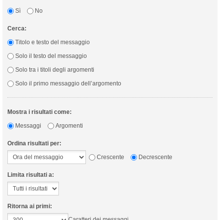
Sì
No
Cerca:
Titolo e testo del messaggio
Solo il testo del messaggio
Solo tra i titoli degli argomenti
Solo il primo messaggio dell’argomento
Mostra i risultati come:
Messaggi
Argomenti
Ordina risultati per:
Crescente
Decrescente
Limita risultati a:
Ritorna ai primi:
Caratteri dei messaggi