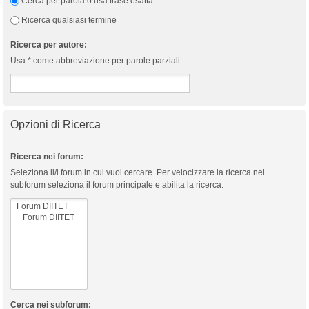
Cerca per parola o usa frase esatta
Ricerca qualsiasi termine
Ricerca per autore:
Usa * come abbreviazione per parole parziali.
Opzioni di Ricerca
Ricerca nei forum:
Seleziona il/i forum in cui vuoi cercare. Per velocizzare la ricerca nei
subforum seleziona il forum principale e abilita la ricerca.
Cerca nei subforum: