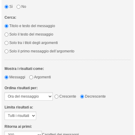
Sì
No
Cerca:
Titolo e testo del messaggio
Solo il testo del messaggio
Solo tra i titoli degli argomenti
Solo il primo messaggio dell’argomento
Mostra i risultati come:
Messaggi
Argomenti
Ordina risultati per:
Crescente
Decrescente
Limita risultati a:
Ritorna ai primi:
Caratteri dei messaggi