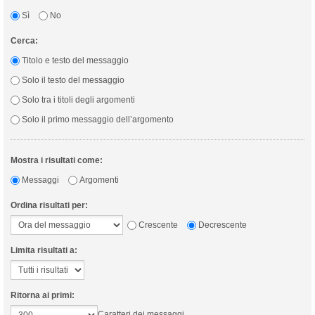
Sì
No
Cerca:
Titolo e testo del messaggio
Solo il testo del messaggio
Solo tra i titoli degli argomenti
Solo il primo messaggio dell’argomento
Mostra i risultati come:
Messaggi
Argomenti
Ordina risultati per:
Crescente
Decrescente
Limita risultati a:
Ritorna ai primi:
Caratteri dei messaggi