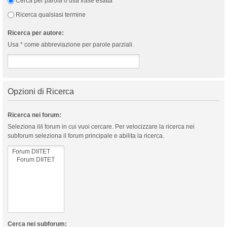
Cerca per parola o usa frase esatta
Ricerca qualsiasi termine
Ricerca per autore:
Usa * come abbreviazione per parole parziali.
Opzioni di Ricerca
Ricerca nei forum:
Seleziona il/i forum in cui vuoi cercare. Per velocizzare la ricerca nei
subforum seleziona il forum principale e abilita la ricerca.
Cerca nei subforum: