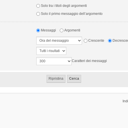
Solo tra i titoli degli argomenti
Solo il primo messaggio dell’argomento
Messaggi
Argomenti
Crescente
Decresce
Caratteri dei messaggi
Ind