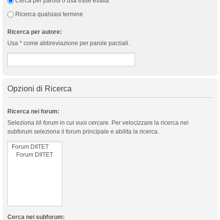
Cerca per parola o usa frase esatta
Ricerca qualsiasi termine
Ricerca per autore:
Usa * come abbreviazione per parole parziali.
Opzioni di Ricerca
Ricerca nei forum:
Seleziona il/i forum in cui vuoi cercare. Per velocizzare la ricerca nei
subforum seleziona il forum principale e abilita la ricerca.
Cerca nei subforum: