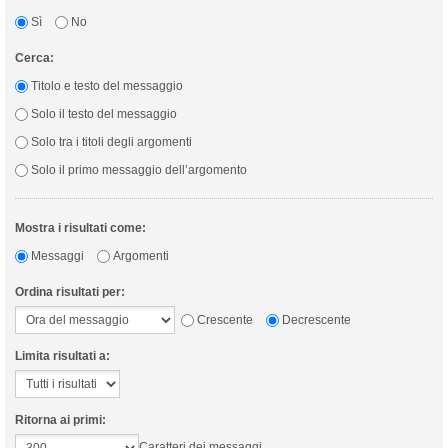
Sì
No
Cerca:
Titolo e testo del messaggio
Solo il testo del messaggio
Solo tra i titoli degli argomenti
Solo il primo messaggio dell’argomento
Mostra i risultati come:
Messaggi
Argomenti
Ordina risultati per:
Crescente
Decrescente
Limita risultati a:
Ritorna ai primi:
Caratteri dei messaggi