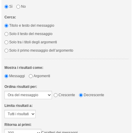
Sì
No
Cerca:
Titolo e testo del messaggio
Solo il testo del messaggio
Solo tra i titoli degli argomenti
Solo il primo messaggio dell’argomento
Mostra i risultati come:
Messaggi
Argomenti
Ordina risultati per:
Crescente
Decrescente
Limita risultati a:
Ritorna ai primi:
Caratteri dei messaggi