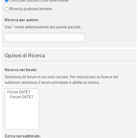
Cerca per parola o usa frase esatta
Ricerca qualsiasi termine
Ricerca per autore:
Usa * come abbreviazione per parole parziali.
Opzioni di Ricerca
Ricerca nei forum:
Seleziona il/i forum in cui vuoi cercare. Per velocizzare la ricerca nei
subforum seleziona il forum principale e abilita la ricerca.
Cerca nei subforum: