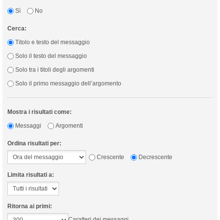
Sì
No
Cerca:
Titolo e testo del messaggio
Solo il testo del messaggio
Solo tra i titoli degli argomenti
Solo il primo messaggio dell’argomento
Mostra i risultati come:
Messaggi
Argomenti
Ordina risultati per:
Crescente
Decrescente
Limita risultati a:
Ritorna ai primi:
Caratteri dei messaggi