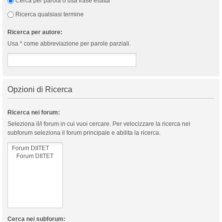
Cerca per parola o usa frase esatta
Ricerca qualsiasi termine
Ricerca per autore:
Usa * come abbreviazione per parole parziali.
Opzioni di Ricerca
Ricerca nei forum:
Seleziona il/i forum in cui vuoi cercare. Per velocizzare la ricerca nei
subforum seleziona il forum principale e abilita la ricerca.
Cerca nei subforum: