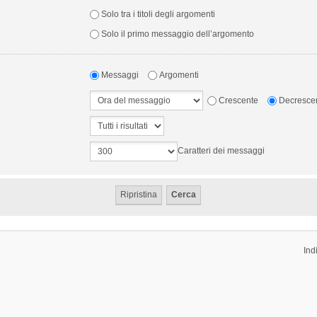
Solo tra i titoli degli argomenti
Solo il primo messaggio dell’argomento
Messaggi
Argomenti
Crescente
Decresce
Caratteri dei messaggi
Ind