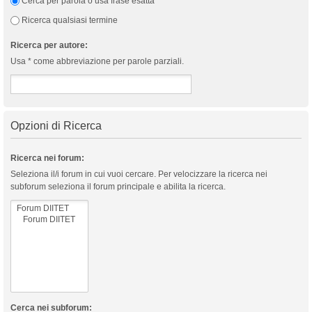
Cerca per parola o usa frase esatta
Ricerca qualsiasi termine
Ricerca per autore:
Usa * come abbreviazione per parole parziali.
Opzioni di Ricerca
Ricerca nei forum:
Seleziona il/i forum in cui vuoi cercare. Per velocizzare la ricerca nei
subforum seleziona il forum principale e abilita la ricerca.
Cerca nei subforum: