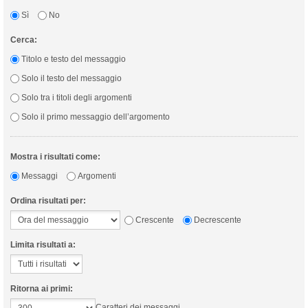
Sì
No
Cerca:
Titolo e testo del messaggio
Solo il testo del messaggio
Solo tra i titoli degli argomenti
Solo il primo messaggio dell’argomento
Mostra i risultati come:
Messaggi
Argomenti
Ordina risultati per:
Crescente
Decrescente
Limita risultati a:
Ritorna ai primi:
Caratteri dei messaggi