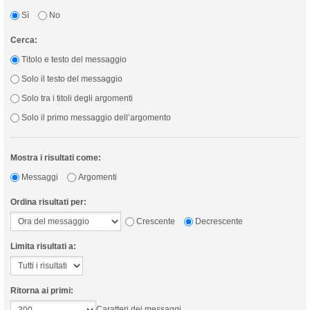
Sì
No
Cerca:
Titolo e testo del messaggio
Solo il testo del messaggio
Solo tra i titoli degli argomenti
Solo il primo messaggio dell’argomento
Mostra i risultati come:
Messaggi
Argomenti
Ordina risultati per:
Crescente
Decrescente
Limita risultati a:
Ritorna ai primi:
Caratteri dei messaggi