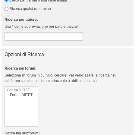
Cerca per parola o usa frase esatta
Ricerca qualsiasi termine
Ricerca per autore:
Usa * come abbreviazione per parole parziali.
Opzioni di Ricerca
Ricerca nei forum:
Seleziona il/i forum in cui vuoi cercare. Per velocizzare la ricerca nei
subforum seleziona il forum principale e abilita la ricerca.
Cerca nei subforum: