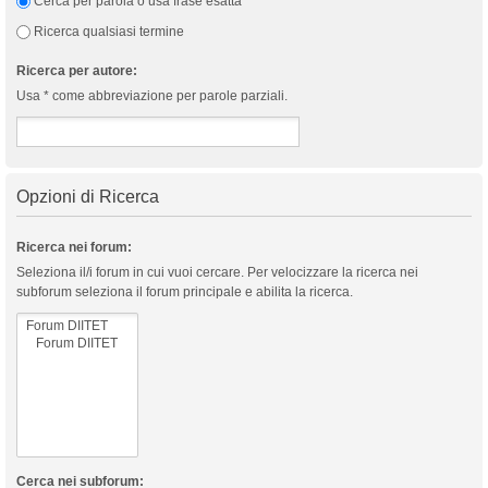
Cerca per parola o usa frase esatta
Ricerca qualsiasi termine
Ricerca per autore:
Usa * come abbreviazione per parole parziali.
Opzioni di Ricerca
Ricerca nei forum:
Seleziona il/i forum in cui vuoi cercare. Per velocizzare la ricerca nei
subforum seleziona il forum principale e abilita la ricerca.
Cerca nei subforum: