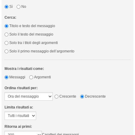
Sì
No
Cerca:
Titolo e testo del messaggio
Solo il testo del messaggio
Solo tra i titoli degli argomenti
Solo il primo messaggio dell’argomento
Mostra i risultati come:
Messaggi
Argomenti
Ordina risultati per:
Crescente
Decrescente
Limita risultati a:
Ritorna ai primi:
Caratteri dei messaggi