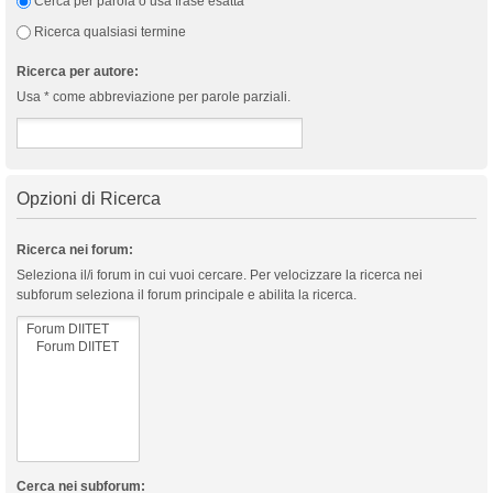
Cerca per parola o usa frase esatta
Ricerca qualsiasi termine
Ricerca per autore:
Usa * come abbreviazione per parole parziali.
Opzioni di Ricerca
Ricerca nei forum:
Seleziona il/i forum in cui vuoi cercare. Per velocizzare la ricerca nei
subforum seleziona il forum principale e abilita la ricerca.
Cerca nei subforum: