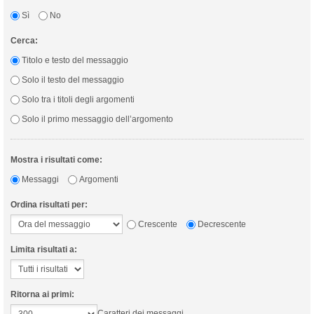
Sì
No
Cerca:
Titolo e testo del messaggio
Solo il testo del messaggio
Solo tra i titoli degli argomenti
Solo il primo messaggio dell’argomento
Mostra i risultati come:
Messaggi
Argomenti
Ordina risultati per:
Crescente
Decrescente
Limita risultati a:
Ritorna ai primi:
Caratteri dei messaggi