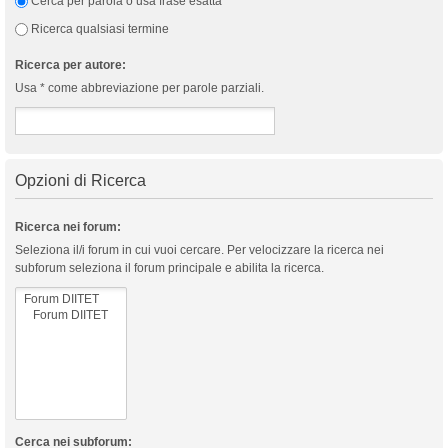
Cerca per parola o usa frase esatta
Ricerca qualsiasi termine
Ricerca per autore:
Usa * come abbreviazione per parole parziali.
Opzioni di Ricerca
Ricerca nei forum:
Seleziona il/i forum in cui vuoi cercare. Per velocizzare la ricerca nei
subforum seleziona il forum principale e abilita la ricerca.
Cerca nei subforum: