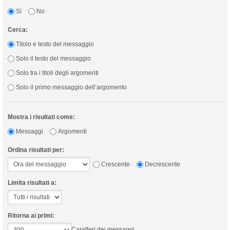
Sì
No
Cerca:
Titolo e testo del messaggio
Solo il testo del messaggio
Solo tra i titoli degli argomenti
Solo il primo messaggio dell’argomento
Mostra i risultati come:
Messaggi
Argomenti
Ordina risultati per:
Crescente
Decrescente
Limita risultati a:
Ritorna ai primi:
Caratteri dei messaggi