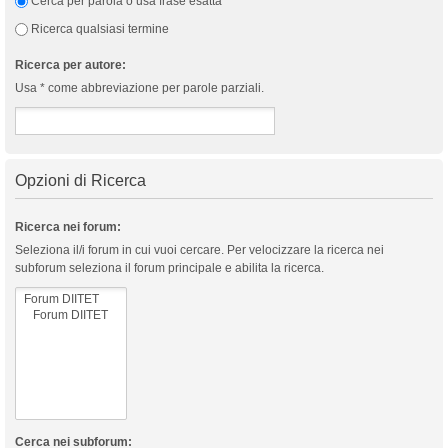
Cerca per parola o usa frase esatta
Ricerca qualsiasi termine
Ricerca per autore:
Usa * come abbreviazione per parole parziali.
Opzioni di Ricerca
Ricerca nei forum:
Seleziona il/i forum in cui vuoi cercare. Per velocizzare la ricerca nei
subforum seleziona il forum principale e abilita la ricerca.
Cerca nei subforum: