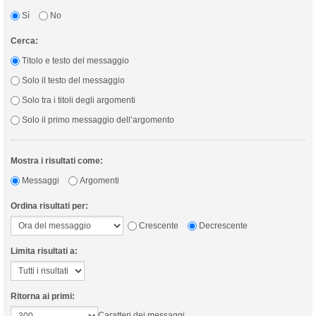
Sì
No
Cerca:
Titolo e testo del messaggio
Solo il testo del messaggio
Solo tra i titoli degli argomenti
Solo il primo messaggio dell’argomento
Mostra i risultati come:
Messaggi
Argomenti
Ordina risultati per:
Crescente
Decrescente
Limita risultati a:
Ritorna ai primi:
Caratteri dei messaggi