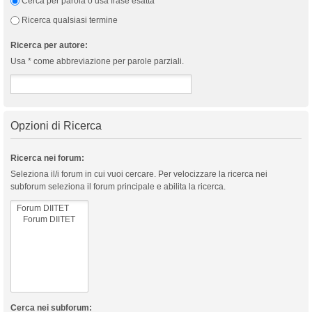
Cerca per parola o usa frase esatta
Ricerca qualsiasi termine
Ricerca per autore:
Usa * come abbreviazione per parole parziali.
Opzioni di Ricerca
Ricerca nei forum:
Seleziona il/i forum in cui vuoi cercare. Per velocizzare la ricerca nei
subforum seleziona il forum principale e abilita la ricerca.
Cerca nei subforum: