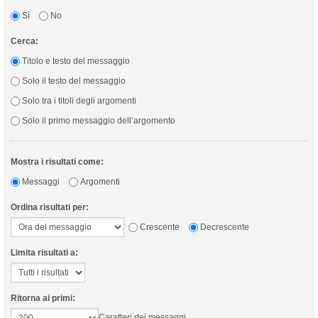
Sì
No
Cerca:
Titolo e testo del messaggio
Solo il testo del messaggio
Solo tra i titoli degli argomenti
Solo il primo messaggio dell’argomento
Mostra i risultati come:
Messaggi
Argomenti
Ordina risultati per:
Crescente
Decrescente
Limita risultati a:
Ritorna ai primi:
Caratteri dei messaggi