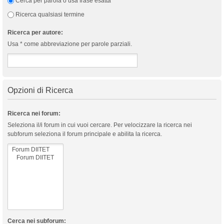
Cerca per parola o usa frase esatta
Ricerca qualsiasi termine
Ricerca per autore:
Usa * come abbreviazione per parole parziali.
Opzioni di Ricerca
Ricerca nei forum:
Seleziona il/i forum in cui vuoi cercare. Per velocizzare la ricerca nei
subforum seleziona il forum principale e abilita la ricerca.
Cerca nei subforum: