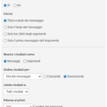
Sì
No
Cerca:
Titolo e testo del messaggio
Solo il testo del messaggio
Solo tra i titoli degli argomenti
Solo il primo messaggio dell’argomento
Mostra i risultati come:
Messaggi
Argomenti
Ordina risultati per:
Crescente
Decrescente
Limita risultati a:
Ritorna ai primi:
Caratteri dei messaggi