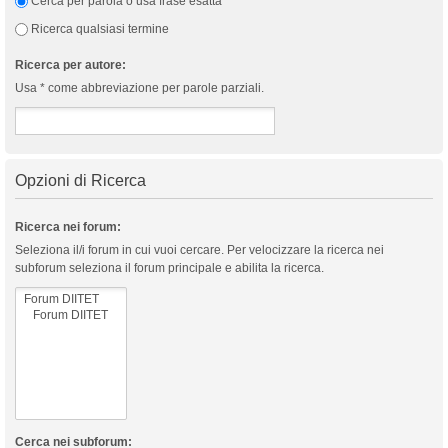
Cerca per parola o usa frase esatta
Ricerca qualsiasi termine
Ricerca per autore:
Usa * come abbreviazione per parole parziali.
Opzioni di Ricerca
Ricerca nei forum:
Seleziona il/i forum in cui vuoi cercare. Per velocizzare la ricerca nei
subforum seleziona il forum principale e abilita la ricerca.
Cerca nei subforum: