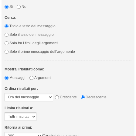
Sì
No
Cerca:
Titolo e testo del messaggio
Solo il testo del messaggio
Solo tra i titoli degli argomenti
Solo il primo messaggio dell’argomento
Mostra i risultati come:
Messaggi
Argomenti
Ordina risultati per:
Crescente
Decrescente
Limita risultati a:
Ritorna ai primi:
Caratteri dei messaggi