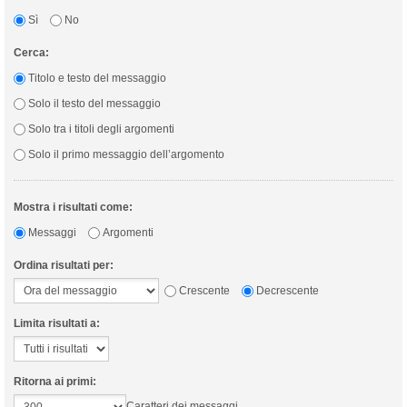
Sì
No
Cerca:
Titolo e testo del messaggio
Solo il testo del messaggio
Solo tra i titoli degli argomenti
Solo il primo messaggio dell’argomento
Mostra i risultati come:
Messaggi
Argomenti
Ordina risultati per:
Crescente
Decrescente
Limita risultati a:
Ritorna ai primi:
Caratteri dei messaggi