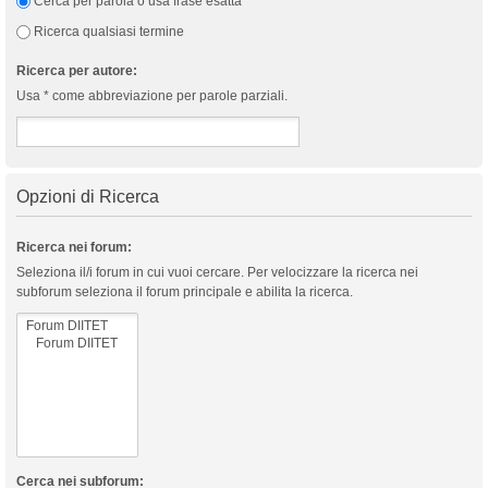
Cerca per parola o usa frase esatta
Ricerca qualsiasi termine
Ricerca per autore:
Usa * come abbreviazione per parole parziali.
Opzioni di Ricerca
Ricerca nei forum:
Seleziona il/i forum in cui vuoi cercare. Per velocizzare la ricerca nei
subforum seleziona il forum principale e abilita la ricerca.
Cerca nei subforum: