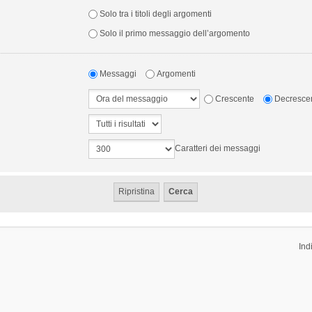
Solo tra i titoli degli argomenti
Solo il primo messaggio dell’argomento
Messaggi
Argomenti
Crescente
Decresce
Caratteri dei messaggi
Ind