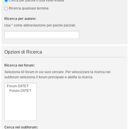
Cerca per parola o usa frase esatta
Ricerca qualsiasi termine
Ricerca per autore:
Usa * come abbreviazione per parole parziali.
Opzioni di Ricerca
Ricerca nei forum:
Seleziona il/i forum in cui vuoi cercare. Per velocizzare la ricerca nei
subforum seleziona il forum principale e abilita la ricerca.
Cerca nei subforum: