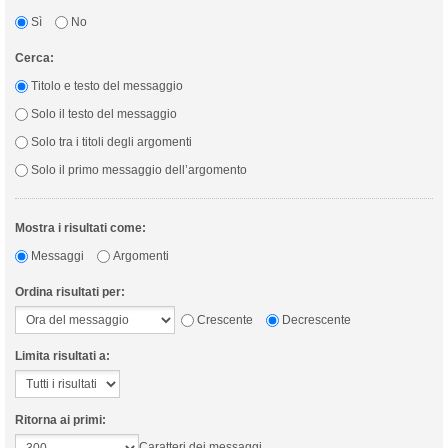
Sì
No
Cerca:
Titolo e testo del messaggio
Solo il testo del messaggio
Solo tra i titoli degli argomenti
Solo il primo messaggio dell’argomento
Mostra i risultati come:
Messaggi
Argomenti
Ordina risultati per:
Crescente
Decrescente
Limita risultati a:
Ritorna ai primi:
Caratteri dei messaggi