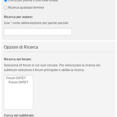
Cerca per parola o usa frase esatta
Ricerca qualsiasi termine
Ricerca per autore:
Usa * come abbreviazione per parole parziali.
Opzioni di Ricerca
Ricerca nei forum:
Seleziona il/i forum in cui vuoi cercare. Per velocizzare la ricerca nei
subforum seleziona il forum principale e abilita la ricerca.
Cerca nei subforum: