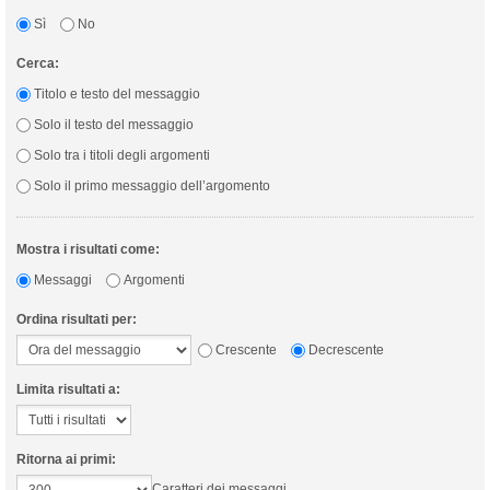
Sì
No
Cerca:
Titolo e testo del messaggio
Solo il testo del messaggio
Solo tra i titoli degli argomenti
Solo il primo messaggio dell’argomento
Mostra i risultati come:
Messaggi
Argomenti
Ordina risultati per:
Crescente
Decrescente
Limita risultati a:
Ritorna ai primi:
Caratteri dei messaggi