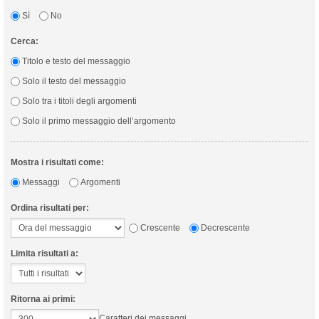
Sì
No
Cerca:
Titolo e testo del messaggio
Solo il testo del messaggio
Solo tra i titoli degli argomenti
Solo il primo messaggio dell’argomento
Mostra i risultati come:
Messaggi
Argomenti
Ordina risultati per:
Crescente
Decrescente
Limita risultati a:
Ritorna ai primi:
Caratteri dei messaggi