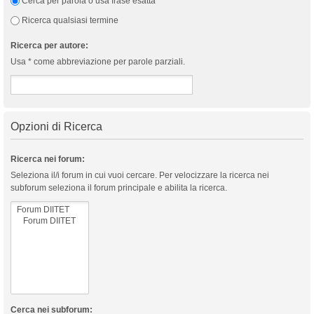
Cerca per parola o usa frase esatta
Ricerca qualsiasi termine
Ricerca per autore:
Usa * come abbreviazione per parole parziali.
Opzioni di Ricerca
Ricerca nei forum:
Seleziona il/i forum in cui vuoi cercare. Per velocizzare la ricerca nei
subforum seleziona il forum principale e abilita la ricerca.
Cerca nei subforum: