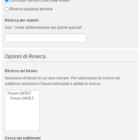
Cerca per parola o usa frase esatta
Ricerca qualsiasi termine
Ricerca per autore:
Usa * come abbreviazione per parole parziali.
Opzioni di Ricerca
Ricerca nei forum:
Seleziona il/i forum in cui vuoi cercare. Per velocizzare la ricerca nei
subforum seleziona il forum principale e abilita la ricerca.
Cerca nei subforum: