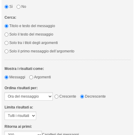
Sì
No
Cerca:
Titolo e testo del messaggio
Solo il testo del messaggio
Solo tra i titoli degli argomenti
Solo il primo messaggio dell’argomento
Mostra i risultati come:
Messaggi
Argomenti
Ordina risultati per:
Crescente
Decrescente
Limita risultati a:
Ritorna ai primi:
Caratteri dei messaggi